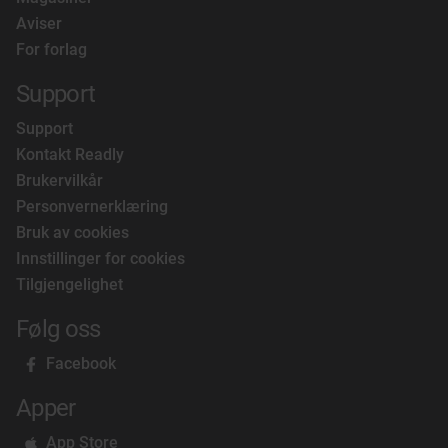
Aviser
For forlag
Support
Support
Kontakt Readly
Brukervilkår
Personvernerklæring
Bruk av cookies
Innstillinger for cookies
Tilgjengelighet
Følg oss
Facebook
Apper
App Store