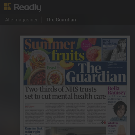
Alle magasiner
The Guardian