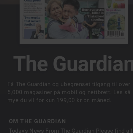
The Guardia
Få The Guardian og ubegrenset tilgang til over
5,000 magasiner på mobil og nettbrett. Les så
mye du vil for kun 199,00 kr pr. måned.
OM THE GUARDIAN
Today's News From The Guardian Please find all