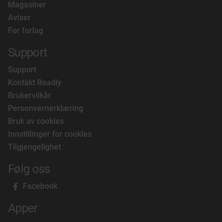
Magasiner
Aviser
For forlag
Support
Support
Kontakt Readly
Brukervilkår
Personvernerklæring
Bruk av cookies
Innstillinger for cookies
Tilgjengelighet
Følg oss
Facebook
Apper