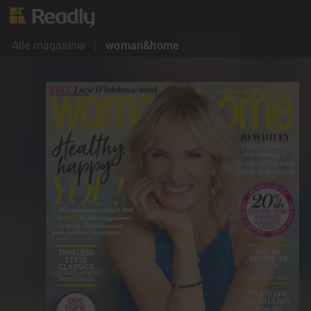
Alle magasiner
woman&home