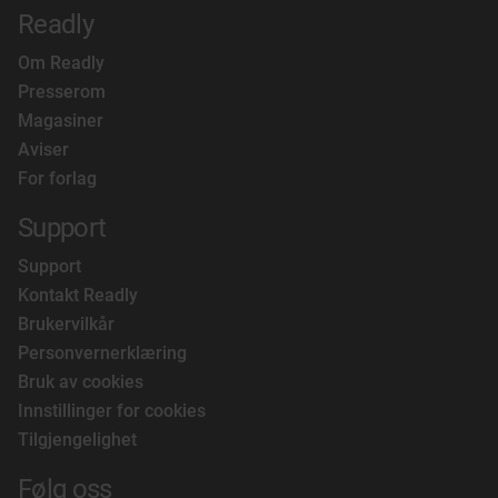
Readly
Om Readly
Presserom
Magasiner
Aviser
For forlag
Support
Support
Kontakt Readly
Brukervilkår
Personvernerklæring
Bruk av cookies
Innstillinger for cookies
Tilgjengelighet
Følg oss