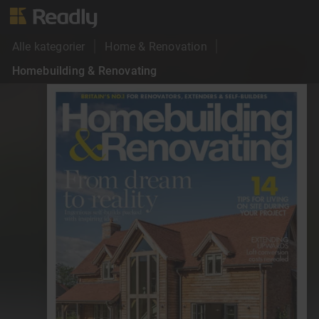
Alle kategorier
Home & Renovation
Homebuilding & Renovating