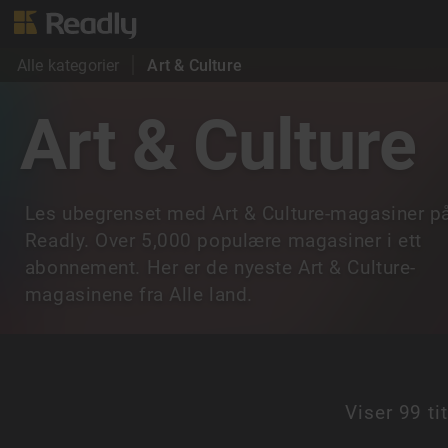
Alle kategorier
Art & Culture
Art & Culture
Les ubegrenset med Art & Culture-magasiner p
Readly. Over 5,000 populære magasiner i ett
abonnement. Her er de nyeste Art & Culture-
magasinene fra Alle land.
Viser
99 tit