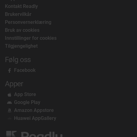
Kontakt Readly
Brukervilkår
Personvernerklæring
Bruk av cookies
Innstillinger for cookies
Tilgjengelighet
Følg oss
Facebook
Apper
App Store
Google Play
Amazon Appstore
Huawei AppGallery