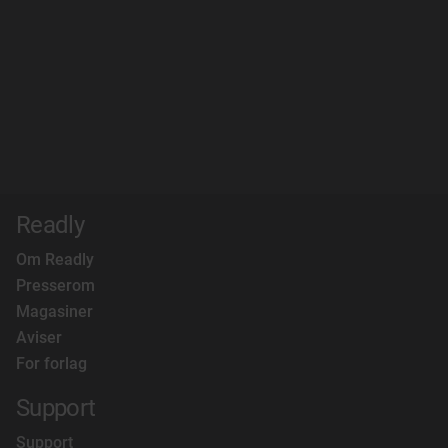
Readly
Om Readly
Presserom
Magasiner
Aviser
For forlag
Support
Support