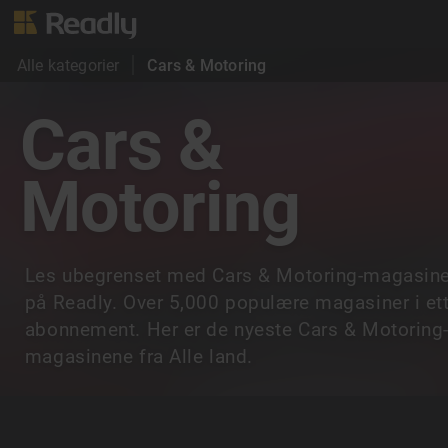
Alle kategorier
Cars & Motoring
Cars &
Motoring
Les ubegrenset med Cars & Motoring-magasine
på Readly. Over 5,000 populære magasiner i et
abonnement. Her er de nyeste Cars & Motoring
magasinene fra Alle land.