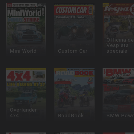
Officina de
Vespista
Mini World
Custom Car
speciale
Overlander
4x4
RoadBook
BMW Powe