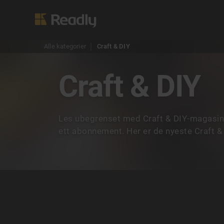
Alle kategorier
Craft & DIY
Craft & DIY
Les ubegrenset med Craft & DIY-magasine
ett abonnement. Her er de nyeste Craft &