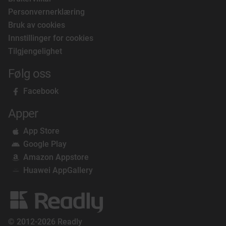
Personvernerklæring
Bruk av cookies
Innstillinger for cookies
Tilgjengelighet
Følg oss
Facebook
Apper
App Store
Google Play
Amazon Appstore
Huawei AppGallery
© 2012-2026 Readly