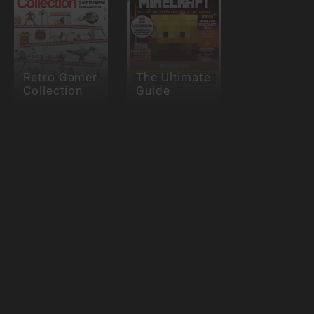
Retro Gamer
The Ultimate
Collection
Guide