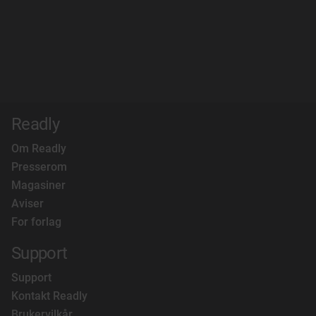
Readly
Om Readly
Presserom
Magasiner
Aviser
For forlag
Support
Support
Kontakt Readly
Brukervilkår