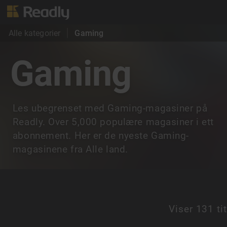
Alle kategorier
Gaming
Gaming
Les ubegrenset med Gaming-magasiner på
Readly. Over 5,000 populære magasiner i ett
abonnement. Her er de nyeste Gaming-
magasinene fra Alle land.
Viser
131 tit