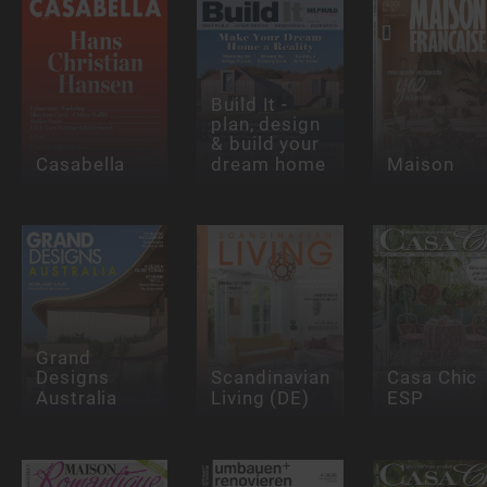
Build It -
plan, design
& build your
Casabella
dream home
Maison
Grand
Designs
Scandinavian
Casa Chic
Australia
Living (DE)
ESP