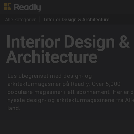
Alle kategorier
Interior Design & Architecture
Interior Design &
Architecture
Les ubegrenset med design- og
arkitekturmagasiner på Readly. Over 5,000
populære magasiner i ett abonnement. Her er 
nyeste design- og arkitekturmagasinene fra All
land.